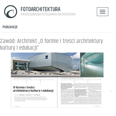
FOTOARCHITEKTURA
PROFESJONALNA FOTOGRAFIA ARCHITEKTURY
PUBLIKACJE
Zawód: Architekt „O formie i treści architektury
kultury i edukacji”